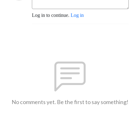
Log in to continue.
Log in
No comments yet. Be the first to say something!